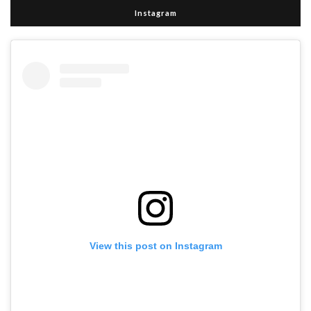
Instagram
View this post on Instagram