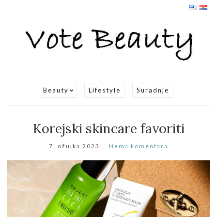
Beauty
Lifestyle
Suradnje
Korejski skincare favoriti
7. ožujka 2023.
Nema komentara