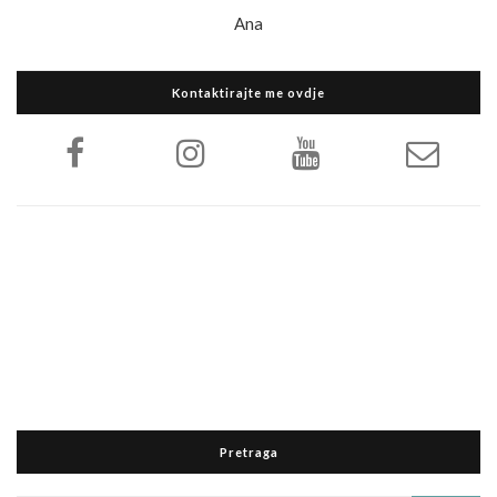
Ana
Kontaktirajte me ovdje
Pretraga