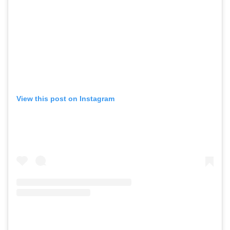
View this post on Instagram