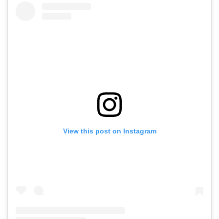
View this post on Instagram