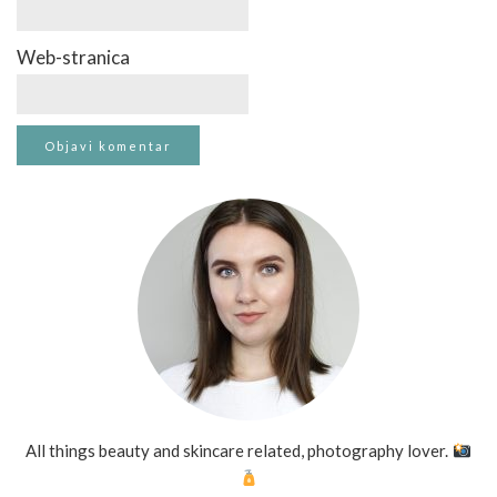
Web-stranica
All things beauty and skincare related, photography lover.