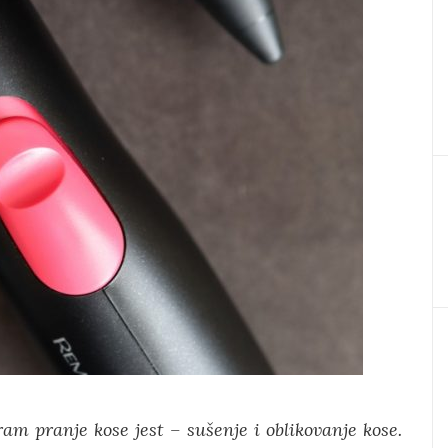
ram pranje kose jest – sušenje i oblikovanje kose.