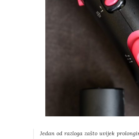
Jedan od razloga zašto uvijek prolongi