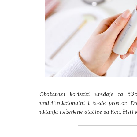
Obožavam koristiti uređaje za čišć
multifunkcionalni i štede prostor.
uklanja neželjene dlačice sa lica, čisti