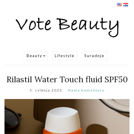
Beauty
Lifestyle
Suradnje
Rilastil Water Touch fluid SPF50
5. svibnja 2023.
Nema komentara