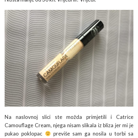
Na naslovnoj slici ste možda primjetili i Catrice
Camouflage Cream, njega nisam slikala iz bliza jer mi je
pukao poklopac
previše sam ga nosila u torbi sa