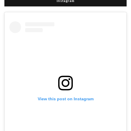
Instagram
View this post on Instagram